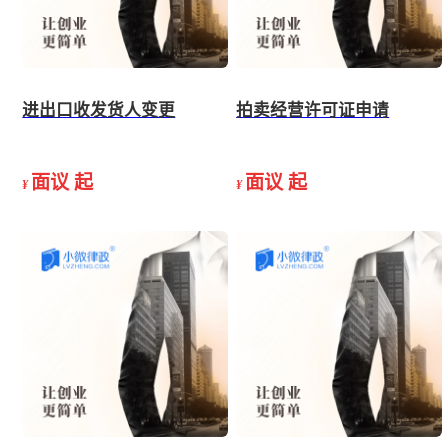
进出口收发货人变更
拍卖经营许可证申请
面议 起
面议 起
¥
¥