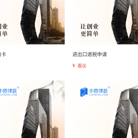
清卡
进出口退税申请
¥
面议