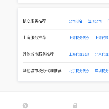
核心服务推荐
公司测名
注册公司
上海服务推荐
上海税务代办
上海代理
其他城市服务推荐
上海代理记账
北京代理
其他城市税务代理推荐
北京税务代办
深圳税务