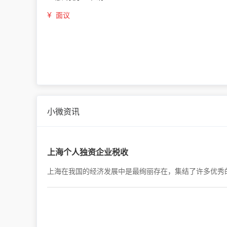
¥
面议
小微资讯
上海个人独资企业税收