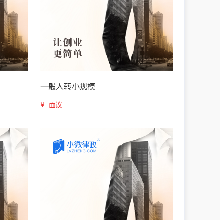
一般人转小规模
¥
面议