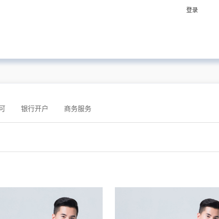
登录
可
银行开户
商务服务