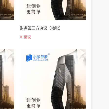
财务签三方协议（地税）
¥
面议