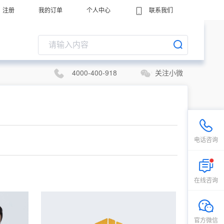
注册
我的订单
个人中心
联系我们
4000-400-918
关注小微
电话咨询
在线咨询
官方微信