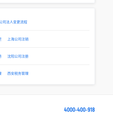
公司法人变更流程
更
上海公司注销
册
沈阳公司注册
理
西安税务管理
4000-400-918