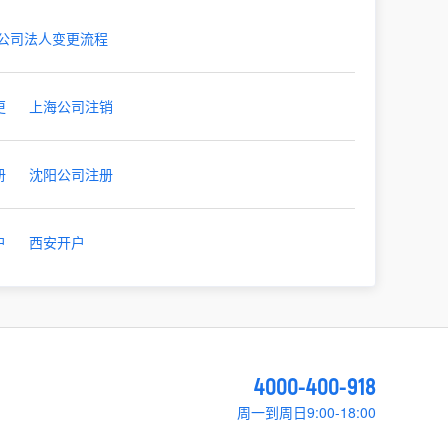
公司法人变更流程
更
上海公司注销
册
沈阳公司注册
户
西安开户
4000-400-918
周一到周日9:00-18:00