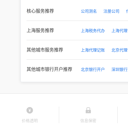
核心服务推荐
公司测名
注册公司
上海服务推荐
上海税务代办
上海代理
其他城市服务推荐
上海代理记账
北京代理
其他城市银行开户推荐
北京银行开户
深圳银行
价格透明
信息保密