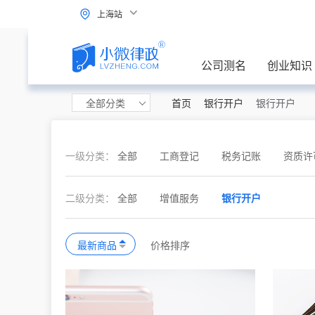
上海站
公司测名
创业知识
全部分类
首页
银行开户
银行开户
一级分类：
全部
工商登记
税务记账
资质许
二级分类：
全部
增值服务
银行开户
最新商品
价格排序