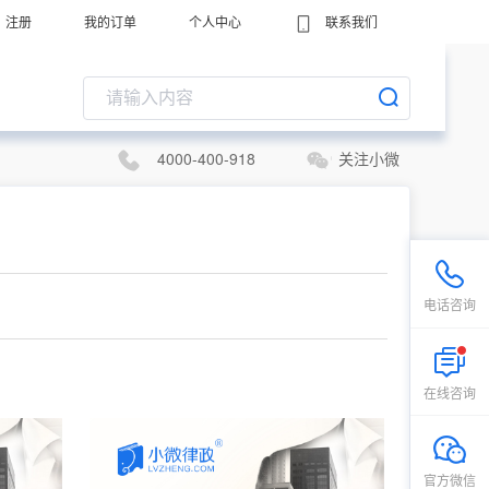
注册
我的订单
个人中心
联系我们
4000-400-918
关注小微
电话咨询
在线咨询
官方微信