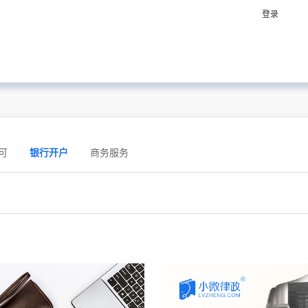
登录
可
银行开户
商务服务