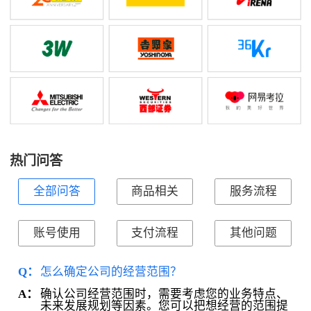
热门问答
全部问答
商品相关
服务流程
账号使用
支付流程
其他问题
Q：
怎么确定公司的经营范围？
确认公司经营范围时，需要考虑您的业务特点、
A：
未来发展规划等因素。您可以把想经营的范围提