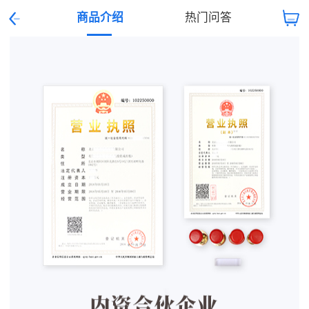
商品介绍
热门问答