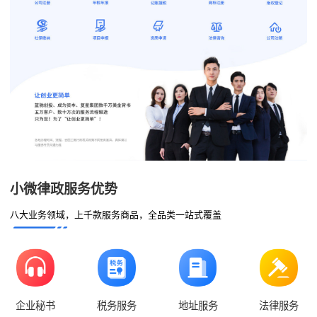
小微律政服务优势
八大业务领域，上千款服务商品，全品类一站式覆盖
企业秘书
税务服务
地址服务
法律服务