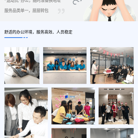
“运动式”办公，随时准备换地址
服务品类单一，层层转包
舒适的办公环境，服务高效、人员稳定