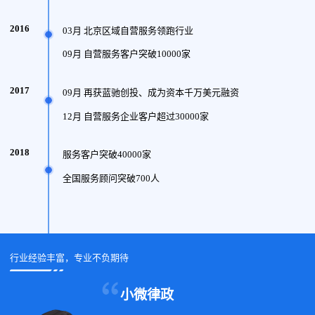
2016
03月 北京区域自营服务领跑行业
09月 自营服务客户突破10000家
2017
09月 再获蓝驰创投、成为资本千万美元融资
12月 自营服务企业客户超过30000家
2018
服务客户突破40000家
全国服务顾问突破700人
行业经验丰富，专业不负期待
小微律政