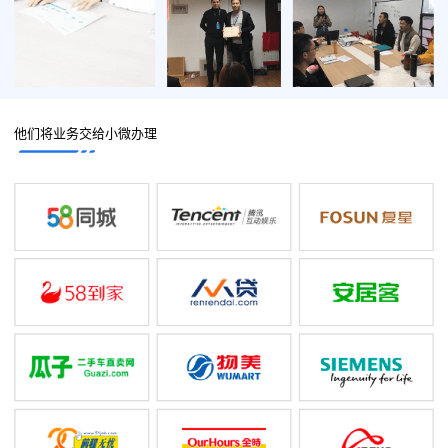
他们将业务交给小微办理