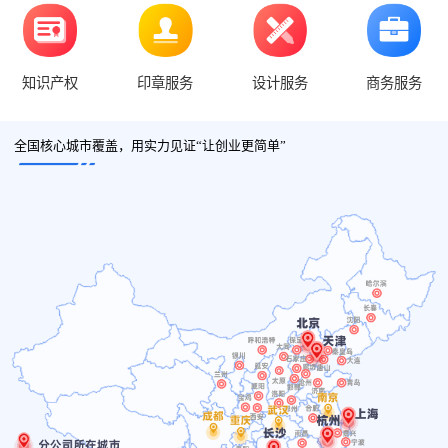
知识产权
印章服务
设计服务
商务服务
全国核心城市覆盖，用实力见证“让创业更简单”