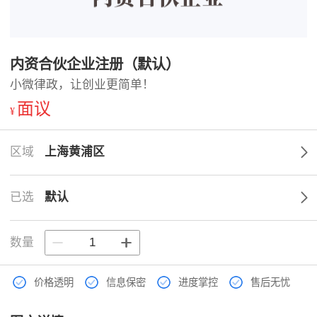
内资合伙企业注册（默认）
小微律政，让创业更简单！
面议
¥
区域
上海黄浦区
已选
默认
数量
价格透明
信息保密
进度掌控
售后无忧