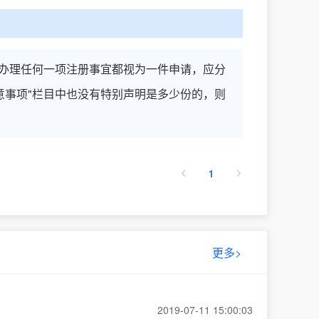
办理任何一项注册事宜都视为一件申请，应分
注意事项"栏目中也没有特别声明是多少份的，则
1
更多>
2019-07-11 15:00:03