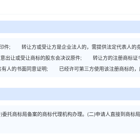
件; 转让方或受让方是企业法人的，需提供法定代表人的身
同意出让或受让商标的股东会决议原件; 转让方的注册商标证
共有人的书面同意证明; 已经许可第三方使用该注册商标的，
委托商标局备案的商标代理机构办理。(二)申请人直接到商标局