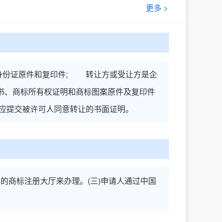
更多 >
份证原件和复印件; 转让方或受让方是企
书、商标所有权证明和商标图案原件及复印件
应提交被许可人同意转让的书面证明。
的商标注册大厅来办理。(三)申请人通过中国