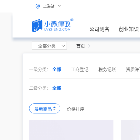
上海站
公司测名
创业知识
全部分类
首页
一级分类：
全部
工商登记
税务记账
资质许
二级分类：
全部
最新商品
价格排序