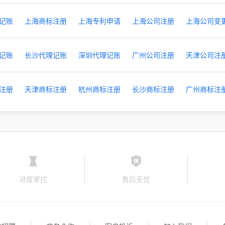
记账
上海商标注册
上海专利申请
上海公司注册
上海公司变
记账
长沙代理记账
深圳代理记账
广州公司注册
天津公司注
注册
天津商标注册
杭州商标注册
长沙商标注册
广州商标注
进度掌控
售后无忧