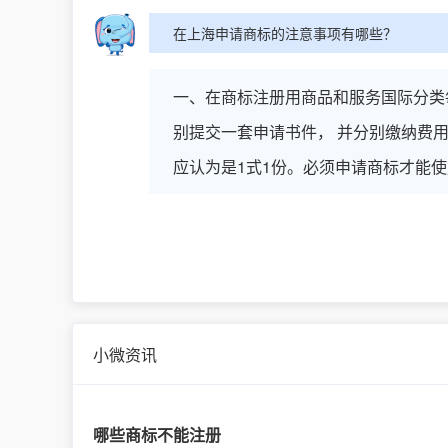
在上海申请商标的注意事项有哪些？
一、在商标注册用商品和服务国际分类
别提交一套申请书件， 并分别缴纳费用
应认为是1式1份。必须申请商标才能
小微资讯
哪些商标不能注册