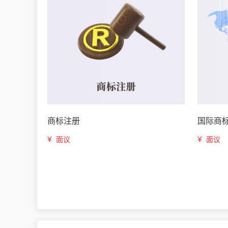
商标注册
国际商
¥
¥
面议
面议