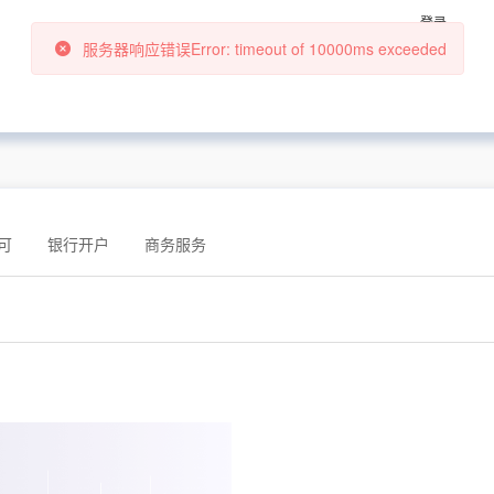
登录
可
银行开户
商务服务