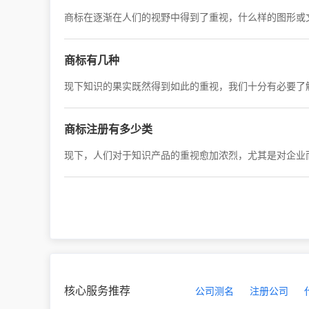
商标在逐渐在人们的视野中得到了重视，什么样的图形或
商标有几种
现下知识的果实既然得到如此的重视，我们十分有必要了
商标注册有多少类
核心服务推荐
公司测名
注册公司