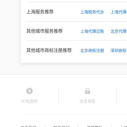
上海服务推荐
上海税务代办
上海代理
其他城市服务推荐
上海代理记账
北京代理
其他城市商标注册推荐
北京商标注册
深圳商标
价格透明
信息保密