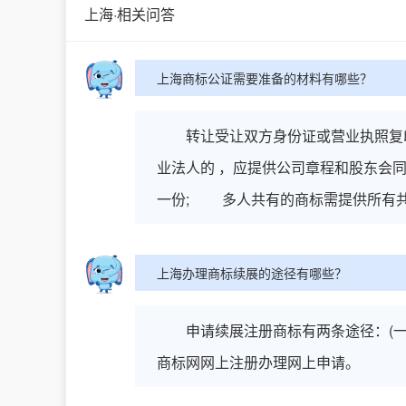
上海·相关问答
上海商标公证需要准备的材料有哪些？
转让受让双方身份证或营业执照复印
业法人的 ，应提供公司章程和股东会
一份; 多人共有的商标需提供所有
上海办理商标续展的途径有哪些？
申请续展注册商标有两条途径：(一)
商标网网上注册办理网上申请。