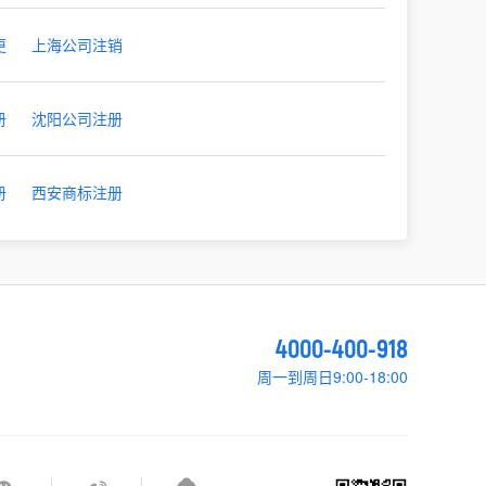
更
上海公司注销
册
沈阳公司注册
册
西安商标注册
4000-400-918
周一到周日9:00-18:00