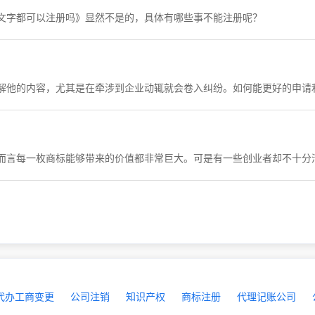
文字都可以注册吗》显然不是的，具体有哪些事不能注册呢？
解他的内容，尤其是在牵涉到企业动辄就会卷入纠纷。如何能更好的申请
代办工商变更
公司注销
知识产权
商标注册
代理记账公司