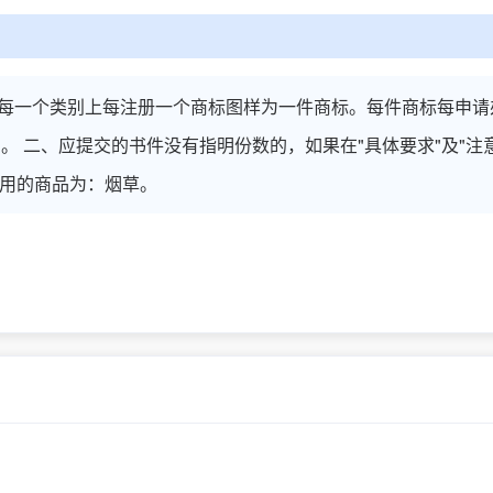
每一个类别上每注册一个商标图样为一件商标。每件商标每申请
。 二、应提交的书件没有指明份数的，如果在"具体要求"及"
使用的商品为：烟草。