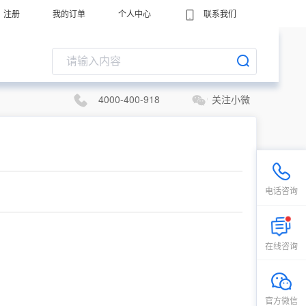
注册
我的订单
个人中心
联系我们
4000-400-918
关注小微
电话咨询
在线咨询
官方微信