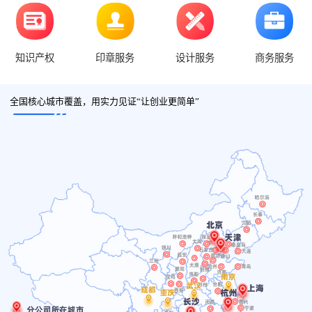
知识产权
印章服务
设计服务
商务服务
全国核心城市覆盖，用实力见证“让创业更简单”