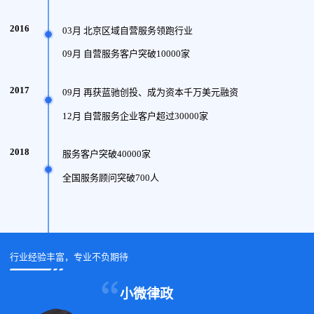
2016
03月 北京区域自营服务领跑行业
09月 自营服务客户突破10000家
2017
09月 再获蓝驰创投、成为资本千万美元融资
12月 自营服务企业客户超过30000家
2018
服务客户突破40000家
全国服务顾问突破700人
行业经验丰富，专业不负期待
小微律政