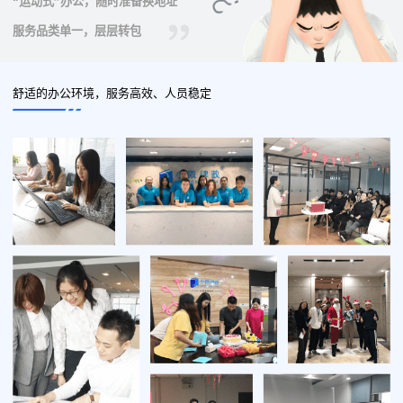
“运动式”办公，随时准备换地址
服务品类单一，层层转包
舒适的办公环境，服务高效、人员稳定