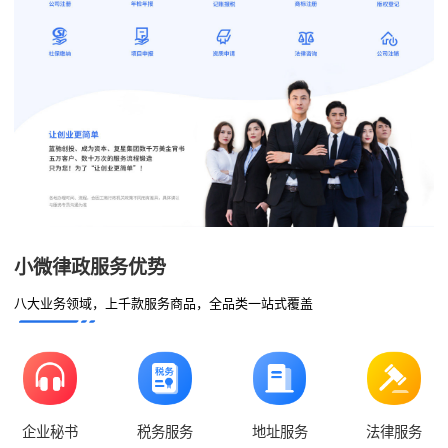
小微律政服务优势
八大业务领域，上千款服务商品，全品类一站式覆盖
企业秘书
税务服务
地址服务
法律服务