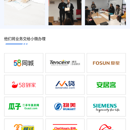
他们将业务交给小微办理