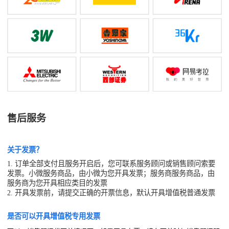
售后服务
关于发票？
1. 订单全部支付且服务开启后，您可联系服务顾问或销售顾问索要
发票。小微服务商品，由小微为您开具发票；服务商服务商品，由
服务商为您开具相应类目的发票
2. 开具发票前，请提交正确的开票信息，默认开具增值税普通发票
是否可以开具增值税专用发票