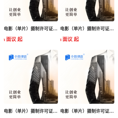
电影（单片）摄制许可证变更
电影（单片）摄制许可证年检
面议 起
面议 起
¥
¥
电影（单片）摄制许可证申请
电影（单片）摄制许可证延续