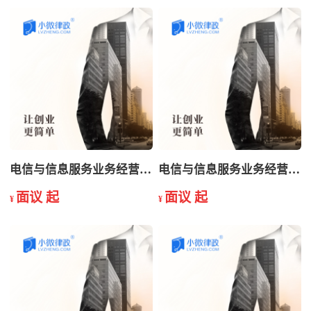
电信与信息服务业务经营许可证年检
电信与信息服务业务经营许可证申请
面议 起
面议 起
¥
¥