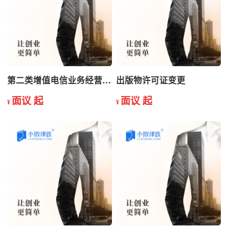
第二类增值电信业务经营许可证变更
出版物许可证变更
面议 起
面议 起
¥
¥