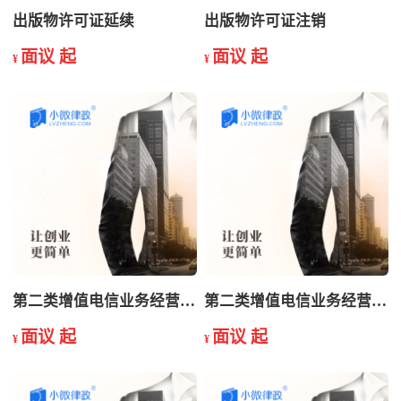
出版物许可证延续
出版物许可证注销
面议 起
面议 起
¥
¥
第二类增值电信业务经营许可证延续
第二类增值电信业务经营许可证注销
面议 起
面议 起
¥
¥