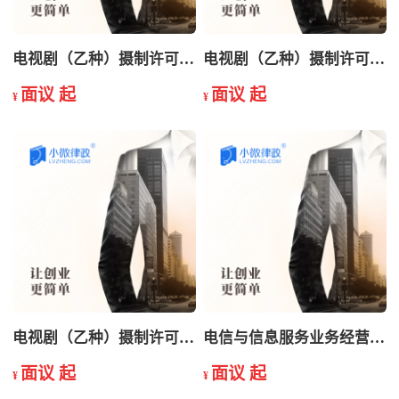
电视剧（乙种）摄制许可证申请
电视剧（乙种）摄制许可证延续
面议 起
面议 起
¥
¥
电视剧（乙种）摄制许可证注销
电信与信息服务业务经营许可证变更
面议 起
面议 起
¥
¥