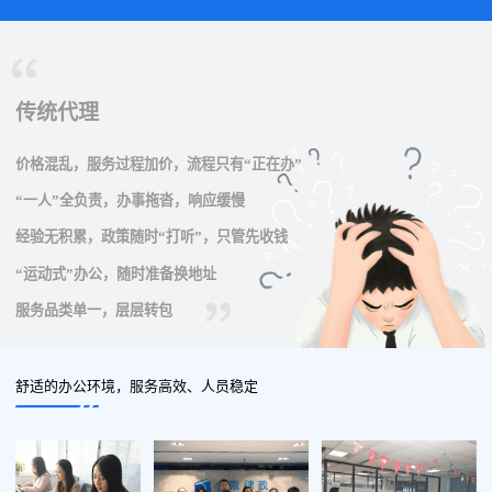
传统代理
价格混乱，服务过程加价，流程只有“正在办”
“一人”全负责，办事拖沓，响应缓慢
经验无积累，政策随时“打听”，只管先收钱
“运动式”办公，随时准备换地址
服务品类单一，层层转包
舒适的办公环境，服务高效、人员稳定