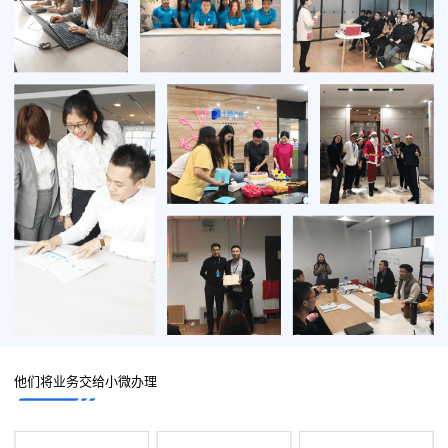
他们将业务交给小微办理