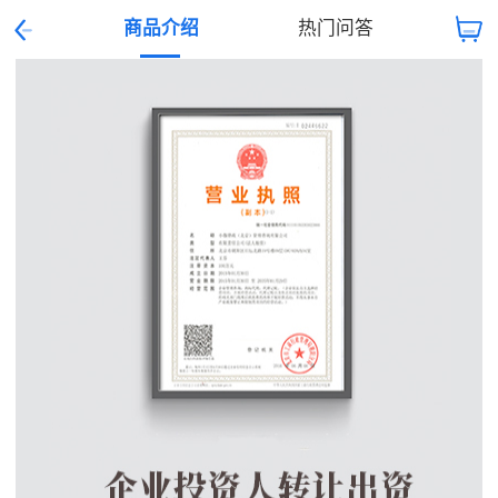
商品介绍
热门问答