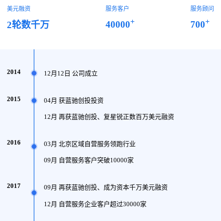
美元融资
服务客户
服务顾问
+
+
40000
700
2轮数千万
2014
12月12日 公司成立
2015
04月 获蓝驰创投投资
12月 再获蓝驰创投、复星锐正数百万美元融资
2016
03月 北京区域自营服务领跑行业
09月 自营服务客户突破10000家
2017
09月 再获蓝驰创投、成为资本千万美元融资
12月 自营服务企业客户超过30000家