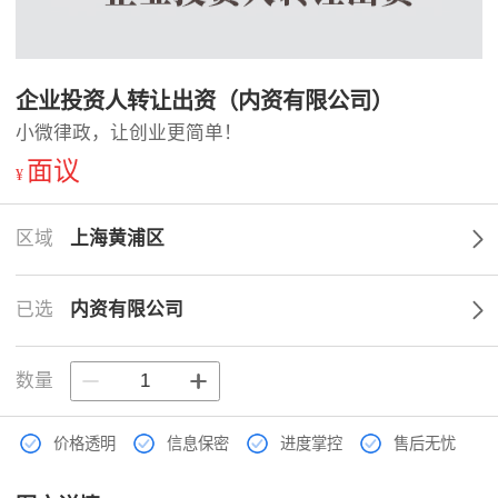
企业投资人转让出资（内资有限公司）
小微律政，让创业更简单！
面议
¥
区域
上海黄浦区
已选
内资有限公司
数量
价格透明
信息保密
进度掌控
售后无忧