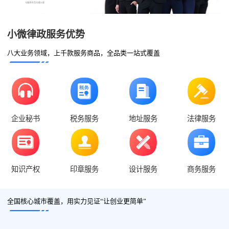
小微律政服务优势
八大业务领域，上千款服务商品，全品类一站式覆盖
企业秘书
税务服务
地址服务
法律服务
知识产权
印章服务
设计服务
商务服务
全国核心城市覆盖，用实力见证“让创业更简单”