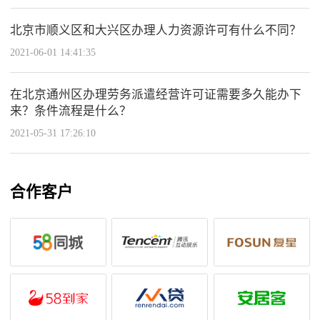
北京市顺义区和大兴区办理人力资源许可有什么不同？
2021-06-01 14:41:35
在北京通州区办理劳务派遣经营许可证需要多久能办下
来？条件流程是什么？
2021-05-31 17:26:10
合作客户