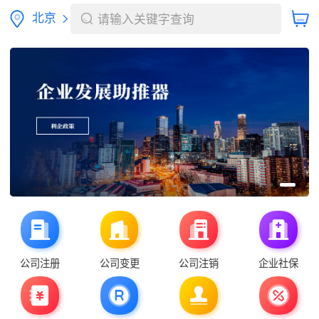
北京
请输入关键字查询
公司注册
公司变更
公司注销
企业社保