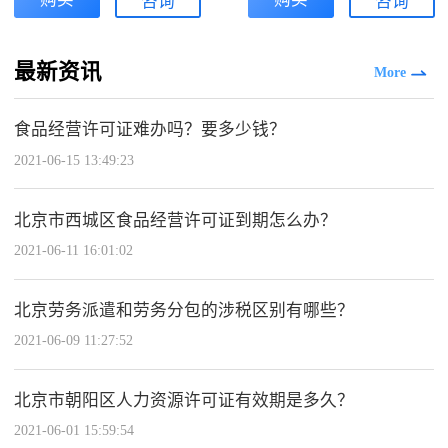
咨询
咨询
最新资讯
More
食品经营许可证难办吗？要多少钱？
2021-06-15 13:49:23
北京市西城区食品经营许可证到期怎么办？
2021-06-11 16:01:02
北京劳务派遣和劳务分包的涉税区别有哪些？
2021-06-09 11:27:52
北京市朝阳区人力资源许可证有效期是多久？
2021-06-01 15:59:54