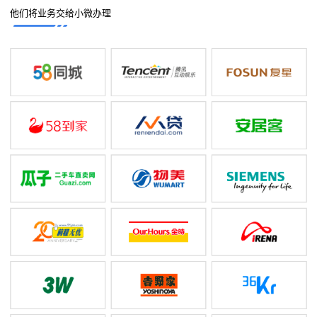
他们将业务交给小微办理