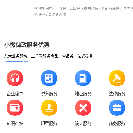
小微律政服务优势
八大业务领域，上千款服务商品，全品类一站式覆盖
企业秘书
税务服务
地址服务
法律服务
知识产权
印章服务
设计服务
商务服务