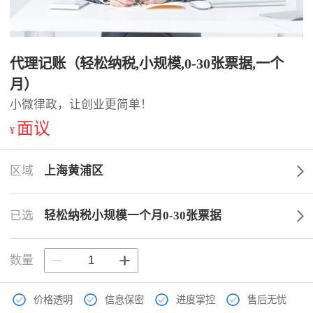
代理记账（轻松纳税,小规模,0-30张票据,一个
月）
小微律政，让创业更简单！
面议
¥
区域
上海黄浦区
已选
轻松纳税小规模一个月0-30张票据
数量
价格透明
信息保密
进度掌控
售后无忧