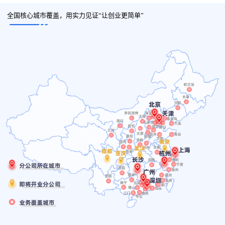
全国核心城市覆盖，用实力见证“让创业更简单”