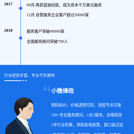
2017
09月 再获蓝驰创投、成为资本千万美元融资
12月 自营服务企业客户超过30000家
2018
服务客户突破40000家
全国服务顾问突破700人
行业经验丰富，专业不负期待
小微律政
明码标价，价格透明可控，流程节点可查
700+专业服务顾问，1对1服务，办理高效
5年行业积累，熟知各地政策，窗口级沉淀