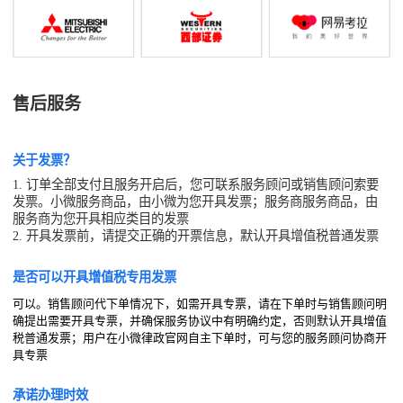
售后服务
关于发票？
1. 订单全部支付且服务开启后，您可联系服务顾问或销售顾问索要
发票。小微服务商品，由小微为您开具发票；服务商服务商品，由
服务商为您开具相应类目的发票
2. 开具发票前，请提交正确的开票信息，默认开具增值税普通发票
是否可以开具增值税专用发票
可以。销售顾问代下单情况下，如需开具专票，请在下单时与销售顾问明
确提出需要开具专票，并确保服务协议中有明确约定，否则默认开具增值
税普通发票；用户在小微律政官网自主下单时，可与您的服务顾问协商开
具专票
承诺办理时效