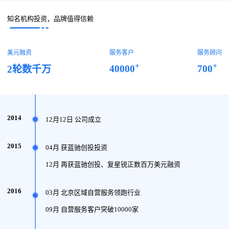
知名机构投资，品牌值得信赖
美元融资
服务客户
服务顾问
+
+
40000
700
2轮数千万
2014
12月12日 公司成立
2015
04月 获蓝驰创投投资
12月 再获蓝驰创投、复星锐正数百万美元融资
2016
03月 北京区域自营服务领跑行业
09月 自营服务客户突破10000家