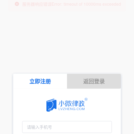
立即注册
返回登录